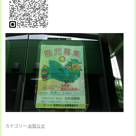
カテゴリー:
お知らせ