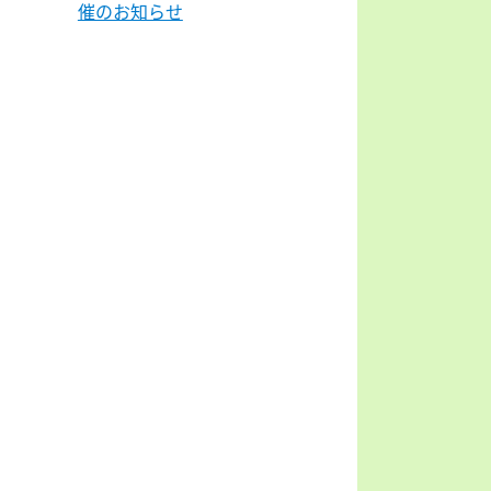
催のお知らせ