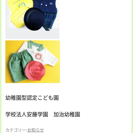
幼稚園型認定こども園
学校法人安藤学園 加治幼稚園
カテゴリー:
お知らせ