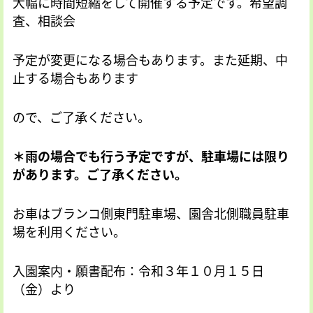
大幅に時間短縮をして開催する予定です。希望調
査、相談会
予定が変更になる場合もあります。また延期、中
止する場合もあります
ので、ご了承ください。
＊雨の場合でも行う予定ですが、駐車場には限り
があります。ご了承ください。
お車はブランコ側東門駐車場、園舎北側職員駐車
場を利用ください。
入園案内・願書配布：令和３年１０月１５日
（金）より