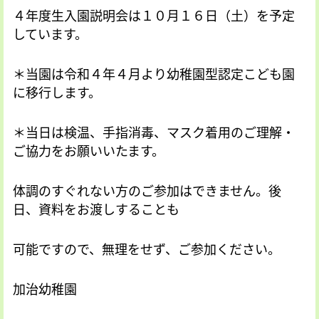
４年度生入園説明会は１０月１６日（土）を予定
しています。
＊当園は令和４年４月より幼稚園型認定こども園
に移行します。
＊当日は検温、手指消毒、マスク着用のご理解・
ご協力をお願いいたます。
体調のすぐれない方のご参加はできません。後
日、資料をお渡しすることも
可能ですので、無理をせず、ご参加ください。
加治幼稚園