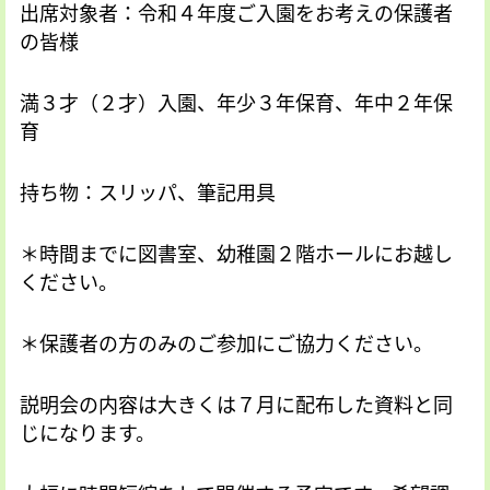
出席対象者：令和４年度ご入園をお考えの保護者
の皆様
満３才（２才）入園、年少３年保育、年中２年保
育
持ち物：スリッパ、筆記用具
＊時間までに図書室、幼稚園２階ホールにお越し
ください。
＊保護者の方のみのご参加にご協力ください。
説明会の内容は大きくは７月に配布した資料と同
じになります。