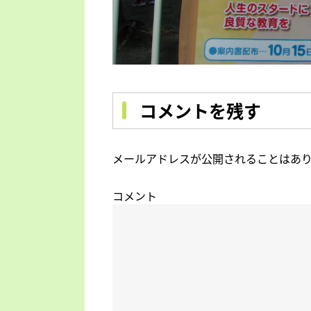
コメントを残す
メールアドレスが公開されることはあ
コメント