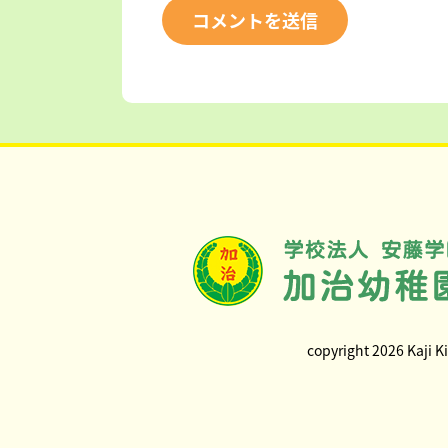
copyright 2026 Kaji Ki