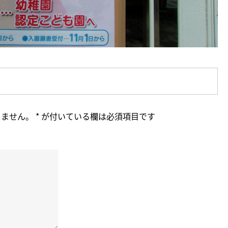
りません。
*
が付いている欄は必須項目です