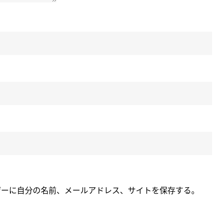
ザーに自分の名前、メールアドレス、サイトを保存する。