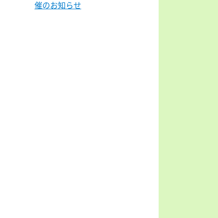
催のお知らせ