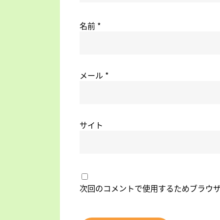
名前
*
メール
*
サイト
次回のコメントで使用するためブラウ