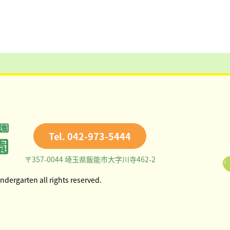
Tel. 042-973-5444
〒357-0044 埼玉県飯能市大字川寺462-2
ndergarten all rights reserved.