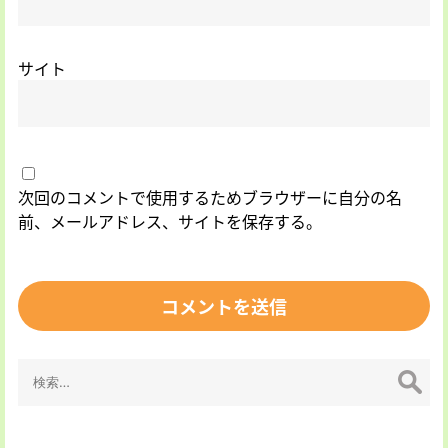
サイト
次回のコメントで使用するためブラウザーに自分の名
前、メールアドレス、サイトを保存する。
検
索: