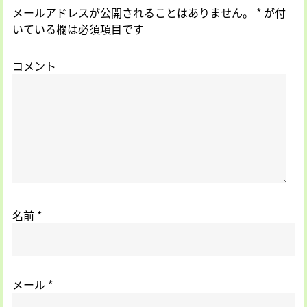
メールアドレスが公開されることはありません。
*
が付
いている欄は必須項目です
コメント
名前
*
メール
*