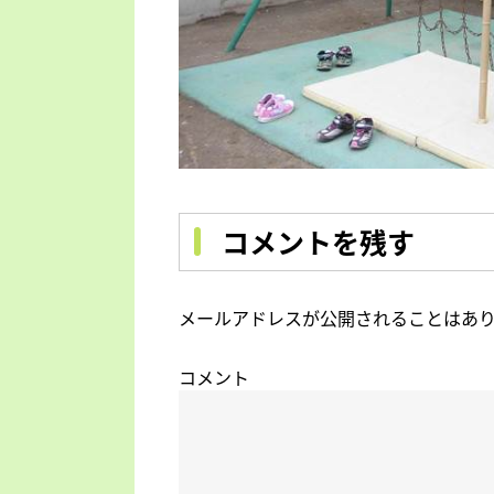
コメントを残す
メールアドレスが公開されることはあ
コメント