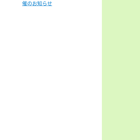
催のお知らせ