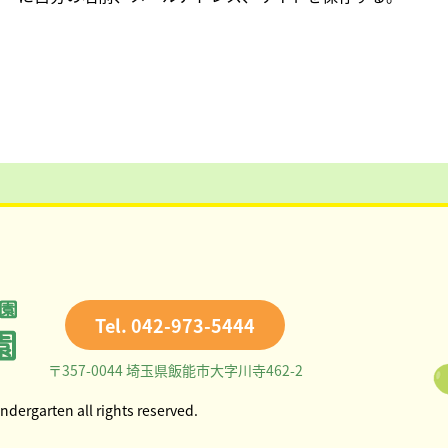
Tel. 042-973-5444
〒357-0044 埼玉県飯能市大字川寺462-2
ndergarten all rights reserved.