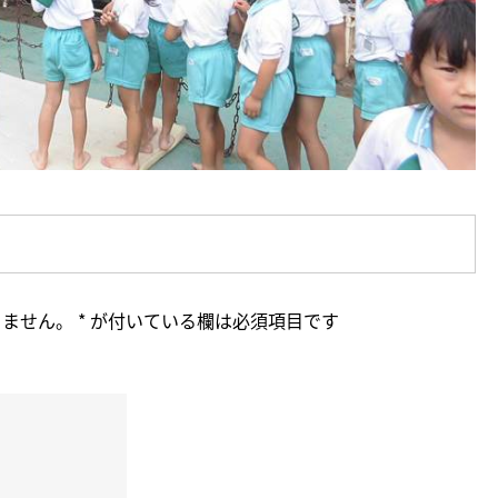
りません。
*
が付いている欄は必須項目です