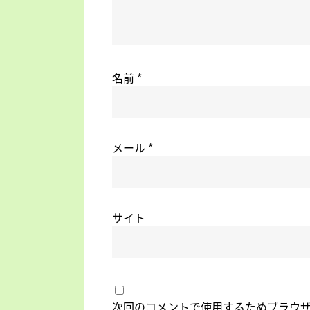
名前
*
メール
*
サイト
次回のコメントで使用するためブラウ