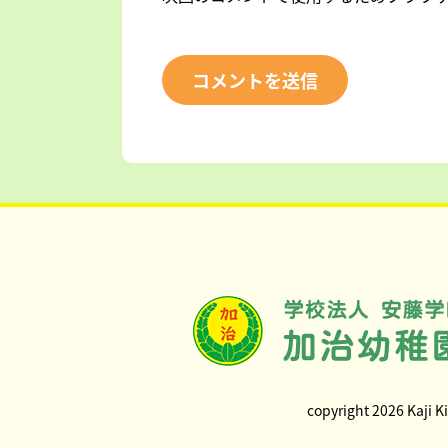
copyright 2026 Kaji Ki