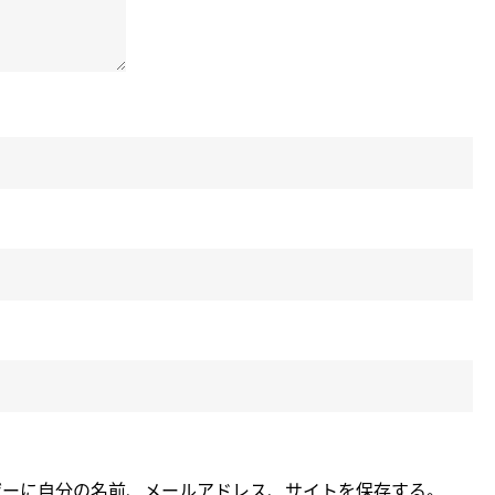
ザーに自分の名前、メールアドレス、サイトを保存する。