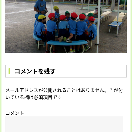
コメントを残す
メールアドレスが公開されることはありません。
*
が付
いている欄は必須項目です
コメント