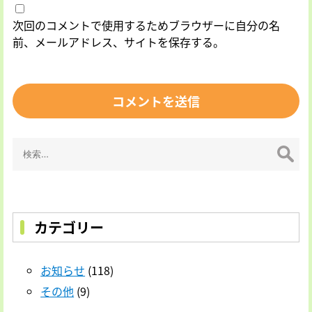
次回のコメントで使用するためブラウザーに自分の名
前、メールアドレス、サイトを保存する。
検
索:
カテゴリー
お知らせ
(118)
その他
(9)