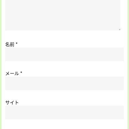
名前
*
メール
*
サイト