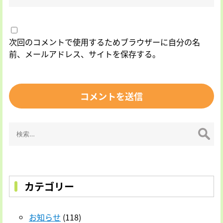
次回のコメントで使用するためブラウザーに自分の名
前、メールアドレス、サイトを保存する。
検
索:
カテゴリー
お知らせ
(118)