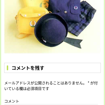
コメントを残す
メールアドレスが公開されることはありません。
*
が付
いている欄は必須項目です
コメント