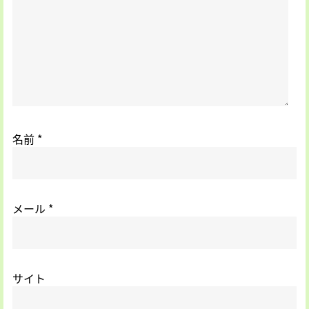
名前
*
メール
*
サイト