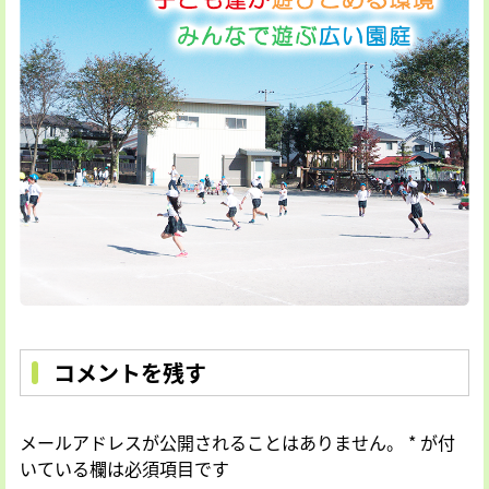
コメントを残す
メールアドレスが公開されることはありません。
*
が付
いている欄は必須項目です