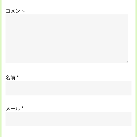
コメント
名前
*
メール
*