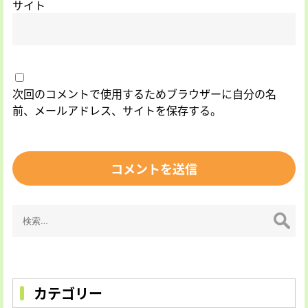
サイト
次回のコメントで使用するためブラウザーに自分の名
前、メールアドレス、サイトを保存する。
検
索:
カテゴリー