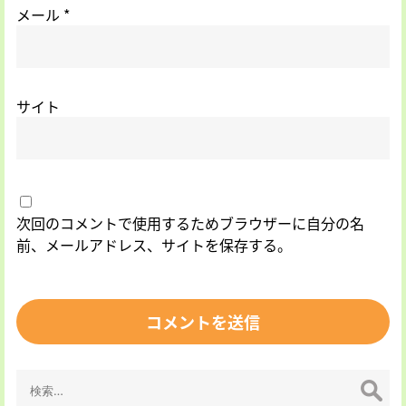
メール
*
サイト
次回のコメントで使用するためブラウザーに自分の名
前、メールアドレス、サイトを保存する。
検
索: