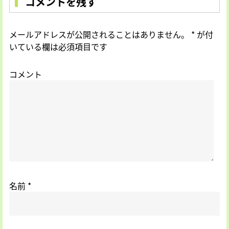
コメントを残す
メールアドレスが公開されることはありません。
*
が付
いている欄は必須項目です
コメント
名前
*