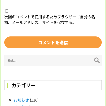
次回のコメントで使用するためブラウザーに自分の名
前、メールアドレス、サイトを保存する。
検
索:
カテゴリー
お知らせ
(118)