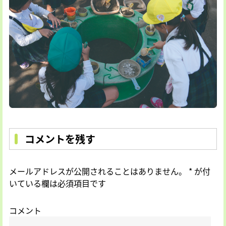
コメントを残す
メールアドレスが公開されることはありません。
*
が付
いている欄は必須項目です
コメント