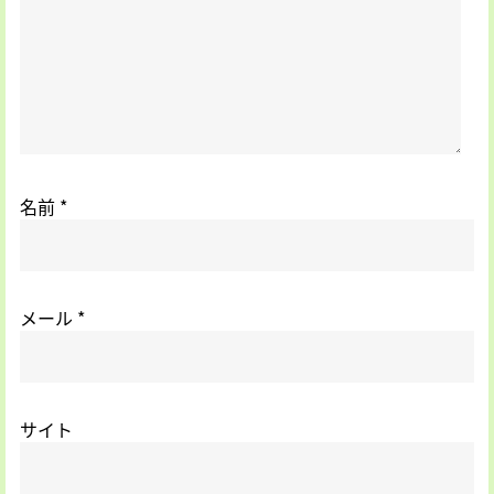
名前
*
メール
*
サイト