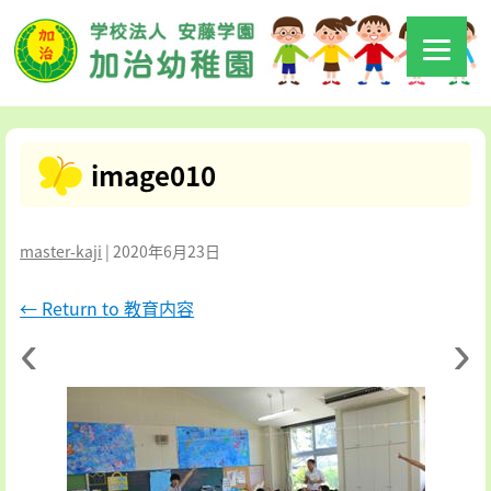
image010
master-kaji
|
2020年6月23日
←
Return to 教育内容
‹
›