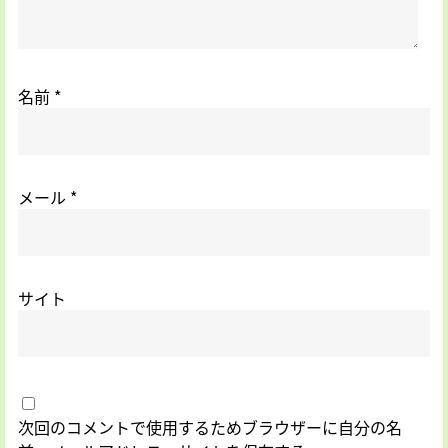
名前
*
メール
*
サイト
次回のコメントで使用するためブラウザーに自分の名