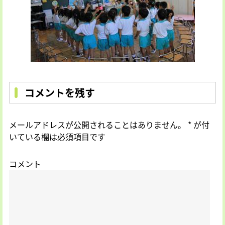
コメントを残す
メールアドレスが公開されることはありません。
*
が付
いている欄は必須項目です
コメント