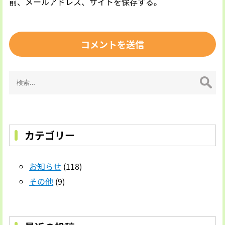
前、メールアドレス、サイトを保存する。
検
索:
カテゴリー
お知らせ
(118)
その他
(9)