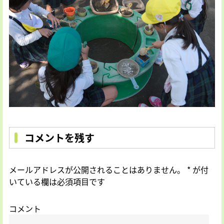
コメントを残す
メールアドレスが公開されることはありません。
*
が付
いている欄は必須項目です
コメント