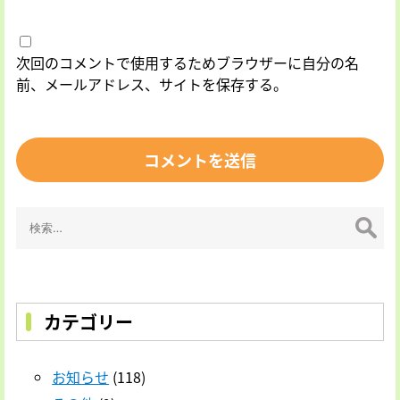
次回のコメントで使用するためブラウザーに自分の名
前、メールアドレス、サイトを保存する。
検
索:
カテゴリー
お知らせ
(118)