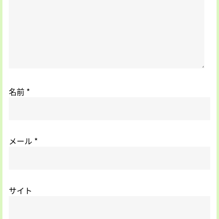
名前
*
メール
*
サイト