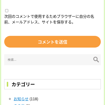
次回のコメントで使用するためブラウザーに自分の名
前、メールアドレス、サイトを保存する。
検
索:
カテゴリー
お知らせ
(118)