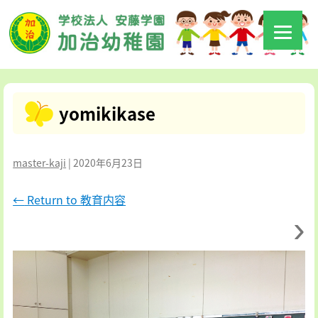
yomikikase
master-kaji
|
2020年6月23日
←
Return to 教育内容
›