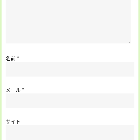
名前
*
メール
*
サイト