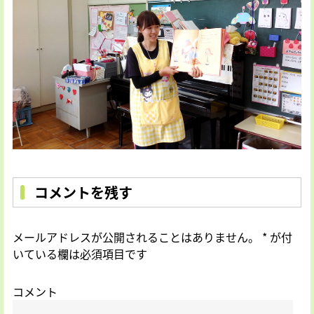
コメントを残す
メールアドレスが公開されることはありません。
*
が付
いている欄は必須項目です
コメント